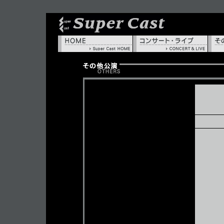
HOME
コン